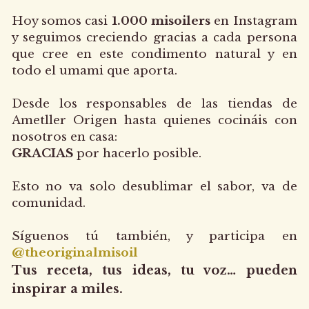
Hoy somos casi 
1.000 misoilers
 en Instagram 
y seguimos creciendo gracias a cada persona 
que cree en este condimento natural y en 
todo el umami que aporta.
Desde los responsables de las tiendas de 
Ametller Origen hasta quienes cocináis con 
nosotros en casa:
GRACIAS
 por hacerlo posible.
Esto no va solo desublimar el sabor, va de 
comunidad.
Síguenos tú también, y participa en
@theoriginalmisoil
Tus receta, tus ideas, tu voz… pueden 
inspirar a miles.